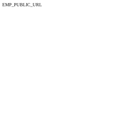
EMP_PUBLIC_URL